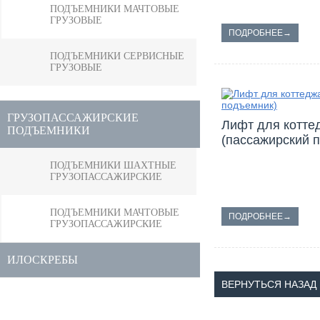
ПОДЪЕМНИКИ МАЧТОВЫЕ
ГРУЗОВЫЕ
ПОДРОБНЕЕ→
ПОДЪЕМНИКИ СЕРВИСНЫЕ
ГРУЗОВЫЕ
ГРУЗОПАССАЖИРСКИЕ
Лифт для котте
ПОДЪЕМНИКИ
(пассажирский 
ПОДЪЕМНИКИ ШАХТНЫЕ
ГРУЗОПАССАЖИРСКИЕ
ПОДЪЕМНИКИ МАЧТОВЫЕ
ПОДРОБНЕЕ→
ГРУЗОПАССАЖИРСКИЕ
ИЛОСКРЕБЫ
ВЕРНУТЬСЯ НАЗАД