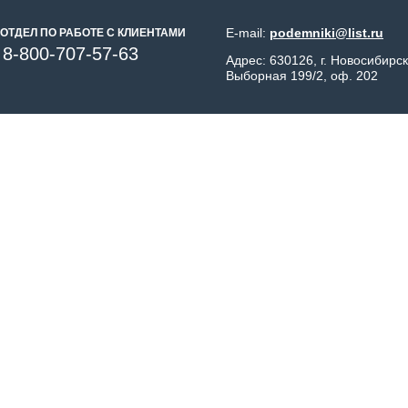
E-mail:
podemniki@list.ru
ОТДЕЛ ПО РАБОТЕ С КЛИЕНТАМИ
8-800-707-57-63
Адрес: 630126, г. Новосибирск
Выборная 199/2, оф. 202