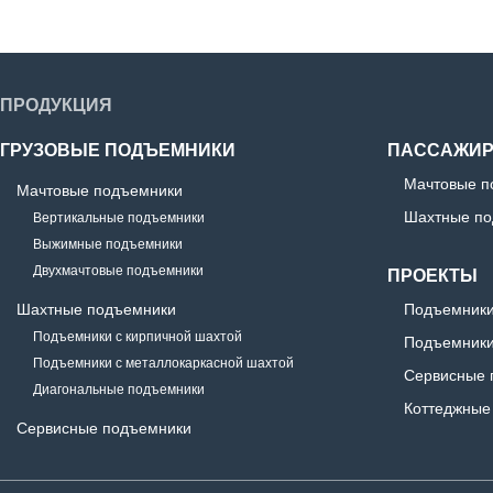
ПРОДУКЦИЯ
ГРУЗОВЫЕ ПОДЪЕМНИКИ
ПАССАЖИР
Мачтовые п
Мачтовые подъемники
Шахтные по
Вертикальные подъемники
Выжимные подъемники
Двухмачтовые подъемники
ПРОЕКТЫ
Шахтные подъемники
Подъемники
Подъемники с кирпичной шахтой
Подъемники
Подъемники с металлокаркасной шахтой
Сервисные 
Диагональные подъемники
Коттеджные
Сервисные подъемники