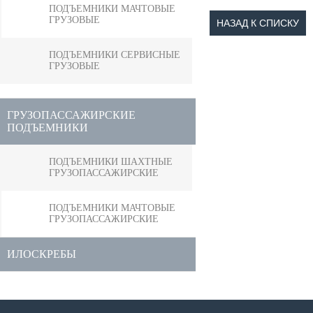
ПОДЪЕМНИКИ МАЧТОВЫЕ
ГРУЗОВЫЕ
НАЗАД К СПИСКУ
ПОДЪЕМНИКИ СЕРВИСНЫЕ
ГРУЗОВЫЕ
ГРУЗОПАССАЖИРСКИЕ
ПОДЪЕМНИКИ
ПОДЪЕМНИКИ ШАХТНЫЕ
ГРУЗОПАССАЖИРСКИЕ
ПОДЪЕМНИКИ МАЧТОВЫЕ
ГРУЗОПАССАЖИРСКИЕ
ИЛОСКРЕБЫ