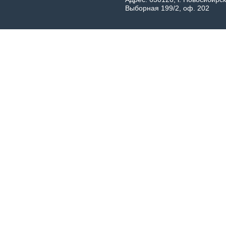
Выборная 199/2, оф. 202