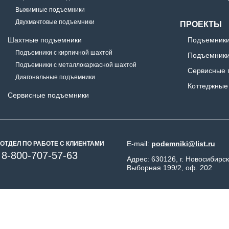
Выжимные подъемники
Двухмачтовые подъемники
ПРОЕКТЫ
Шахтные подъемники
Подъемники
Подъемники с кирпичной шахтой
Подъемники
Подъемники с металлокаркасной шахтой
Сервисные 
Диагональные подъемники
Коттеджные
Сервисные подъемники
E-mail:
podemniki@list.ru
ОТДЕЛ ПО РАБОТЕ С КЛИЕНТАМИ
8-800-707-57-63
Адрес: 630126, г. Новосибирск
Выборная 199/2, оф. 202