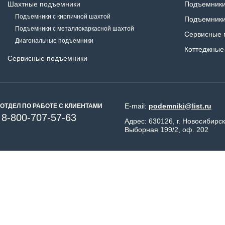
Шахтные подъемники
Подъемники
Подъемники с кирпичной шахтой
Подъемники
Подъемники с металлокаркасной шахтой
Сервисные 
Диагональные подъемники
Коттеджные
Сервисные подъемники
E-mail:
podemniki@list.ru
ОТДЕЛ ПО РАБОТЕ С КЛИЕНТАМИ
8-800-707-57-63
Адрес: 630126, г. Новосибирск
Выборная 199/2, оф. 202