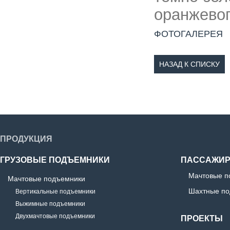
оранжевог
ФОТОГАЛЕРЕЯ
НАЗАД К СПИСКУ
ПРОДУКЦИЯ
ГРУЗОВЫЕ ПОДЪЕМНИКИ
ПАССАЖИР
Мачтовые п
Мачтовые подъемники
Шахтные по
Вертикальные подъемники
Выжимные подъемники
Двухмачтовые подъемники
ПРОЕКТЫ