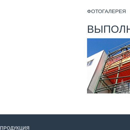
ФОТОГАЛЕРЕЯ
ВЫПОЛ
Смонтирован гру
шахтного типа
ПРОДУКЦИЯ