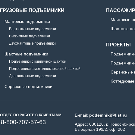
ГРУЗОВЫЕ ПОДЪЕМНИКИ
ПАССАЖИР
Мачтовые п
Мачтовые подъемники
Шахтные по
Вертикальные подъемники
Выжимные подъемники
Двухмачтовые подъемники
ПРОЕКТЫ
Шахтные подъемники
Подъемники
Подъемники с кирпичной шахтой
Подъемники
Подъемники с металлокаркасной шахтой
Сервисные 
Диагональные подъемники
Коттеджные
Сервисные подъемники
E-mail:
podemniki@list.ru
ОТДЕЛ ПО РАБОТЕ С КЛИЕНТАМИ
8-800-707-57-63
Адрес: 630126, г. Новосибирск
Выборная 199/2, оф. 202