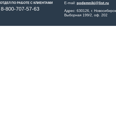
E-mail:
podemniki@list.ru
ОТДЕЛ ПО РАБОТЕ С КЛИЕНТАМИ
8-800-707-57-63
Адрес: 630126, г. Новосибирск
Выборная 199/2, оф. 202