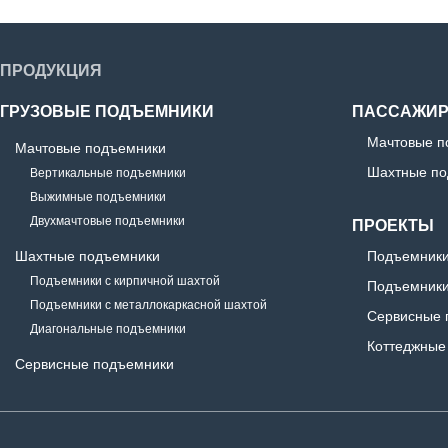
ПРОДУКЦИЯ
ГРУЗОВЫЕ ПОДЪЕМНИКИ
ПАССАЖИР
Мачтовые п
Мачтовые подъемники
Шахтные по
Вертикальные подъемники
Выжимные подъемники
Двухмачтовые подъемники
ПРОЕКТЫ
Шахтные подъемники
Подъемники
Подъемники с кирпичной шахтой
Подъемники
Подъемники с металлокаркасной шахтой
Сервисные 
Диагональные подъемники
Коттеджные
Сервисные подъемники