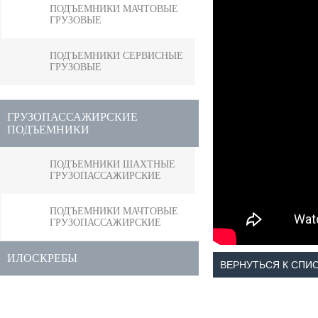
ПОДЪЕМНИКИ МАЧТОВЫЕ
ГРУЗОВЫЕ
ПОДЪЕМНИКИ СЕРВИСНЫЕ
ГРУЗОВЫЕ
ГРУЗОПАССАЖИРСКИЕ
ПОДЪЕМНИКИ
ПОДЪЕМНИКИ ШАХТНЫЕ
ГРУЗОПАССАЖИРСКИЕ
ПОДЪЕМНИКИ МАЧТОВЫЕ
ГРУЗОПАССАЖИРСКИЕ
ИЛОСКРЕБЫ
ВЕРНУТЬСЯ К СПИ